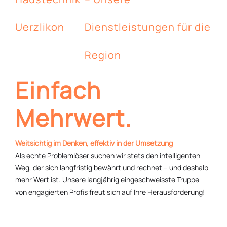
Uerzlikon
Dienstleistungen für die
Region
Einfach
Mehrwert.
Weitsichtig im Denken, effektiv in der Umsetzung
Als echte Problemlöser suchen wir stets den intelligenten
Weg, der sich langfristig bewährt und rechnet – und deshalb
mehr Wert ist. Unsere langjährig eingeschweisste Truppe
von engagierten Profis freut sich auf Ihre Herausforderung!