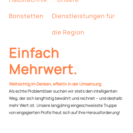
Bonstetten
Dienstleistungen für
die Region
Einfach
Mehrwert.
Weitsichtig im Denken, effektiv in der Umsetzung
Als echte Problemlöser suchen wir stets den intelligenten
Weg, der sich langfristig bewährt und rechnet – und deshalb
mehr Wert ist. Unsere langjährig eingeschweisste Truppe
von engagierten Profis freut sich auf Ihre Herausforderung!