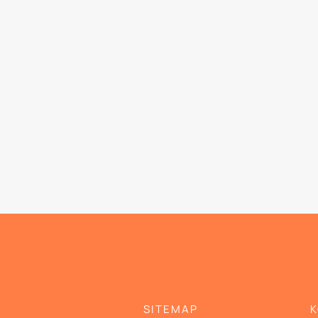
SITEMAP