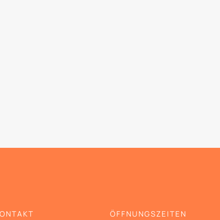
KONTAKT
ÖFFNUNGSZEITEN