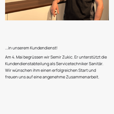
...in unserem Kundendienst!
Am 4. Mai begrüssen wir Semir Zukic. Er unterstützt die
Kundendienstabteilung als Servicetechniker Sanitär.
Wir wünschen ihm einen erfolgreichen Start und
freuen uns auf eine angenehme Zusammenarbeit.